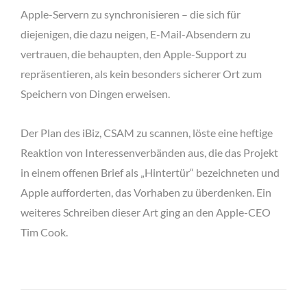
Apple-Servern zu synchronisieren – die sich für
diejenigen, die dazu neigen, E-Mail-Absendern zu
vertrauen, die behaupten, den Apple-Support zu
repräsentieren, als kein besonders sicherer Ort zum
Speichern von Dingen erweisen.
Der Plan des iBiz, CSAM zu scannen, löste eine heftige
Reaktion von Interessenverbänden aus, die das Projekt
in einem offenen Brief als „Hintertür“ bezeichneten und
Apple aufforderten, das Vorhaben zu überdenken. Ein
weiteres Schreiben dieser Art ging an den Apple-CEO
Tim Cook.