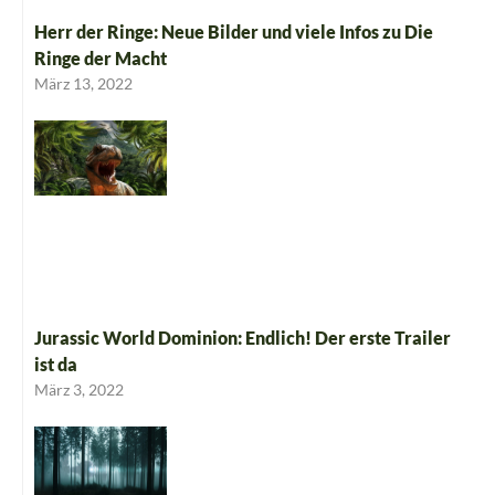
Herr der Ringe: Neue Bilder und viele Infos zu Die
Ringe der Macht
März 13, 2022
Jurassic World Dominion: Endlich! Der erste Trailer
ist da
März 3, 2022