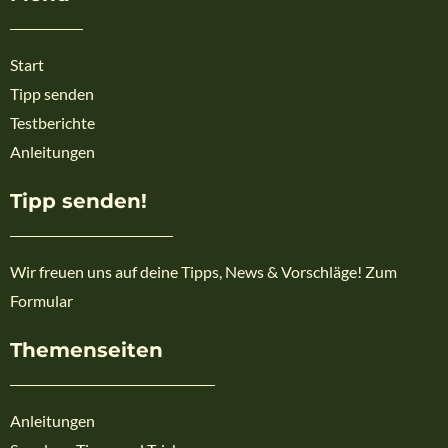
Start
Tipp senden
Testberichte
Anleitungen
Tipp senden!
Wir freuen uns auf deine Tipps, News & Vorschläge! Zum
Formular
Themenseiten
Anleitungen