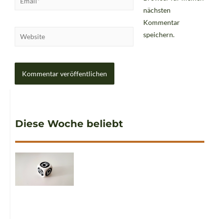
nächsten
Kommentar
speichern.
Diese Woche beliebt