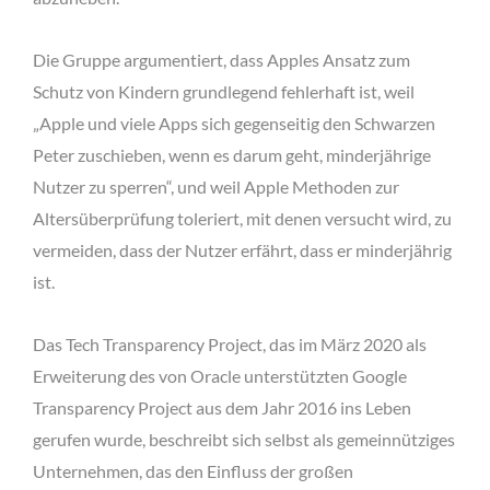
Die Gruppe argumentiert, dass Apples Ansatz zum
Schutz von Kindern grundlegend fehlerhaft ist, weil
„Apple und viele Apps sich gegenseitig den Schwarzen
Peter zuschieben, wenn es darum geht, minderjährige
Nutzer zu sperren“, und weil Apple Methoden zur
Altersüberprüfung toleriert, mit denen versucht wird, zu
vermeiden, dass der Nutzer erfährt, dass er minderjährig
ist.
Das Tech Transparency Project, das im März 2020 als
Erweiterung des von Oracle unterstützten Google
Transparency Project aus dem Jahr 2016 ins Leben
gerufen wurde, beschreibt sich selbst als gemeinnütziges
Unternehmen, das den Einfluss der großen