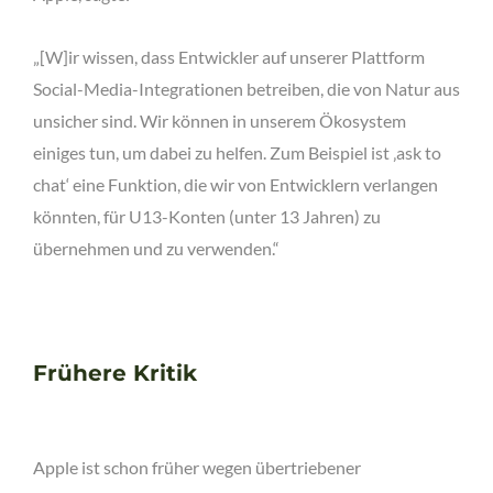
„[W]ir wissen, dass Entwickler auf unserer Plattform
Social-Media-Integrationen betreiben, die von Natur aus
unsicher sind. Wir können in unserem Ökosystem
einiges tun, um dabei zu helfen. Zum Beispiel ist ‚ask to
chat‘ eine Funktion, die wir von Entwicklern verlangen
könnten, für U13-Konten (unter 13 Jahren) zu
übernehmen und zu verwenden.“
Frühere Kritik
Apple ist schon früher wegen übertriebener