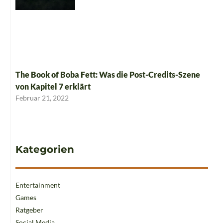
The Book of Boba Fett: Was die Post-Credits-Szene
von Kapitel 7 erklärt
Februar 21, 2022
Kategorien
Entertainment
Games
Ratgeber
Social Media