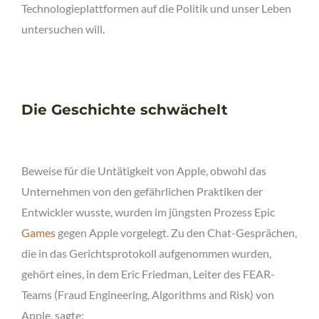
Technologieplattformen auf die Politik und unser Leben
untersuchen will.
Die Geschichte schwächelt
Beweise für die Untätigkeit von Apple, obwohl das
Unternehmen von den gefährlichen Praktiken der
Entwickler wusste, wurden im jüngsten Prozess Epic
Games
gegen Apple vorgelegt. Zu den Chat-Gesprächen,
die in das Gerichtsprotokoll aufgenommen wurden,
gehört eines, in dem Eric Friedman, Leiter des FEAR-
Teams (Fraud Engineering, Algorithms and Risk) von
Apple, sagte: