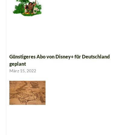
Günstigeres Abo von Disney+ für Deutschland
geplant
März 15, 2022