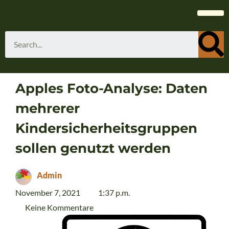
Apples Foto-Analyse: Daten
mehrerer
Kindersicherheitsgruppen
sollen genutzt werden
Admin
November 7, 2021
1:37 p.m.
Keine Kommentare