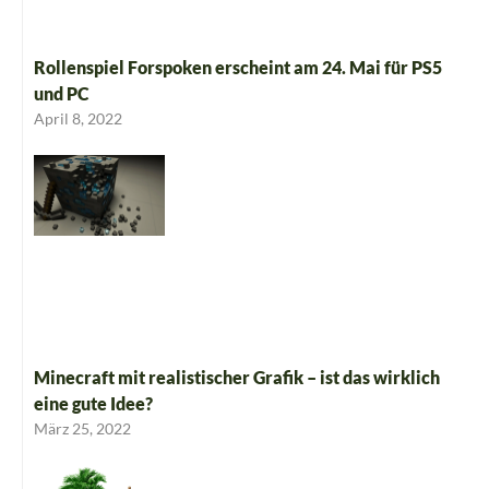
Rollenspiel Forspoken erscheint am 24. Mai für PS5
und PC
April 8, 2022
Minecraft mit realistischer Grafik – ist das wirklich
eine gute Idee?
März 25, 2022