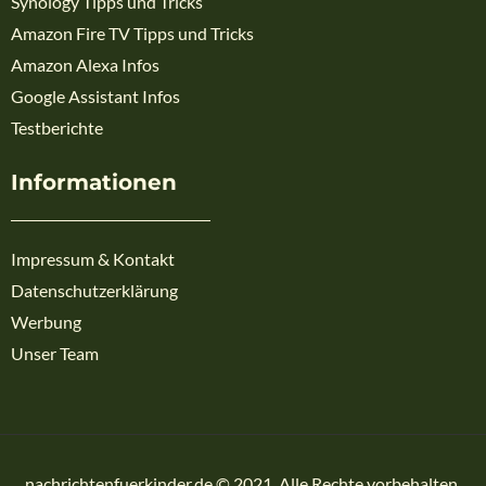
Synology Tipps und Tricks
Amazon Fire TV Tipps und Tricks
Amazon Alexa Infos
Google Assistant Infos
Testberichte
Informationen
Impressum & Kontakt
Datenschutzerklärung
Werbung
Unser Team
nachrichtenfuerkinder.de © 2021. Alle Rechte vorbehalten.