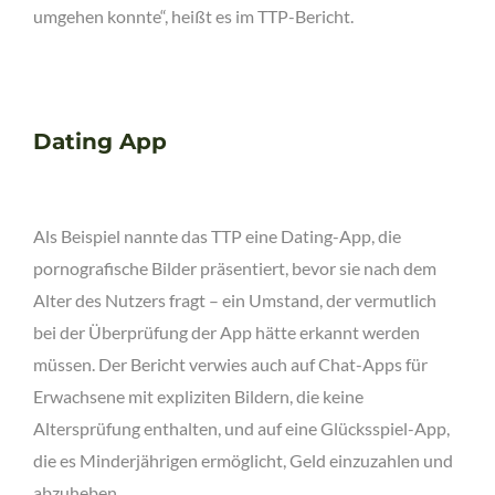
umgehen konnte“, heißt es im TTP-Bericht.
Dating App
Als Beispiel nannte das TTP eine Dating-App, die
pornografische Bilder präsentiert, bevor sie nach dem
Alter des Nutzers fragt – ein Umstand, der vermutlich
bei der Überprüfung der App hätte erkannt werden
müssen. Der Bericht verwies auch auf Chat-Apps für
Erwachsene mit expliziten Bildern, die keine
Altersprüfung enthalten, und auf eine Glücksspiel-App,
die es Minderjährigen ermöglicht, Geld einzuzahlen und
abzuheben.