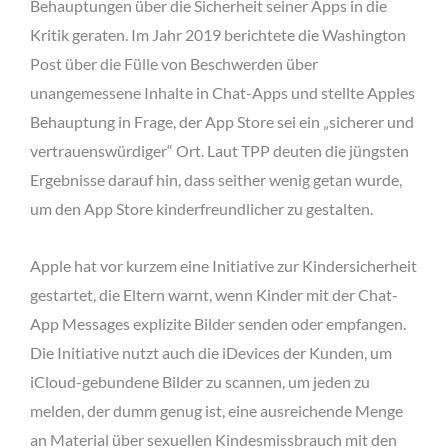
Behauptungen über die Sicherheit seiner Apps in die
Kritik geraten. Im Jahr 2019 berichtete die Washington
Post über die Fülle von Beschwerden über
unangemessene Inhalte in Chat-Apps und stellte Apples
Behauptung in Frage, der App Store sei ein „sicherer und
vertrauenswürdiger“ Ort. Laut TPP deuten die jüngsten
Ergebnisse darauf hin, dass seither wenig getan wurde,
um den App Store kinderfreundlicher zu gestalten.
Apple hat vor kurzem eine Initiative zur Kindersicherheit
gestartet, die Eltern warnt, wenn Kinder mit der Chat-
App Messages explizite Bilder senden oder empfangen.
Die Initiative nutzt auch die iDevices der Kunden, um
iCloud-gebundene Bilder zu scannen, um jeden zu
melden, der dumm genug ist, eine ausreichende Menge
an Material über sexuellen Kindesmissbrauch mit den