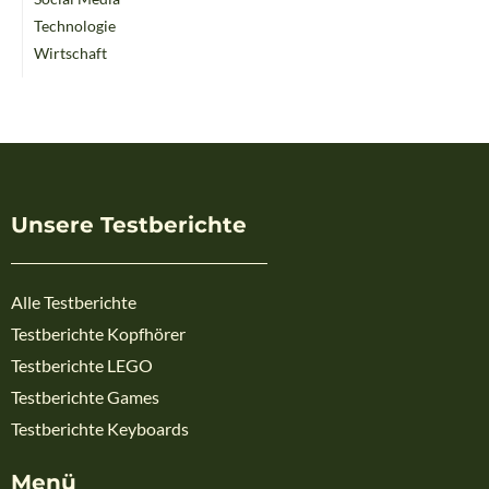
Technologie
Wirtschaft
Unsere Testberichte
Alle Testberichte
Testberichte Kopfhörer
Testberichte LEGO
Testberichte Games
Testberichte Keyboards
Menü