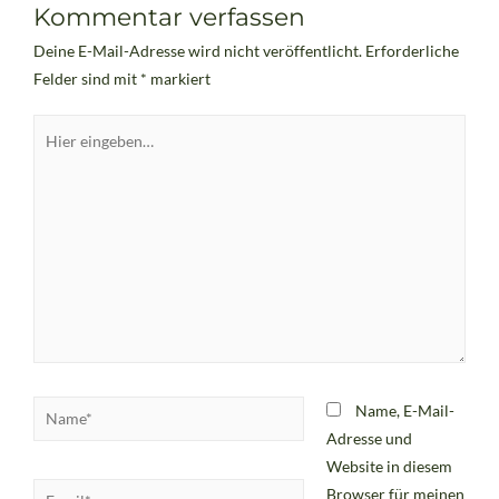
Kommentar verfassen
Deine E-Mail-Adresse wird nicht veröffentlicht.
Erforderliche
Felder sind mit
*
markiert
Name, E-Mail-
Adresse und
Website in diesem
Browser für meinen