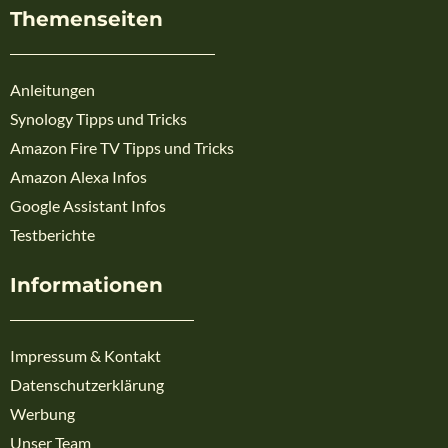
Themenseiten
Anleitungen
Synology Tipps und Tricks
Amazon Fire TV Tipps und Tricks
Amazon Alexa Infos
Google Assistant Infos
Testberichte
Informationen
Impressum & Kontakt
Datenschutzerklärung
Werbung
Unser Team