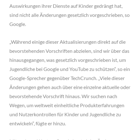
Auswirkungen ihrer Dienste auf Kinder gedrängt hat,
sind nicht alle Änderungen gesetzlich vorgeschrieben, so
Google.
„Während einige dieser Aktualisierungen direkt auf die
bevorstehenden Vorschriften abzielen, sind wir über das
hinausgegangen, was gesetzlich vorgeschrieben ist, um
Jugendliche bei Google und YouTube zu schützen“, so ein
Google-Sprecher gegenüber TechCrunch. „Viele dieser
Änderungen gehen auch über eine einzelne aktuelle oder
bevorstehende Vorschrift hinaus. Wir suchen nach
Wegen, um weltweit einheitliche Produkterfahrungen
und Nutzerkontrollen für Kinder und Jugendliche zu
entwickeln“, fügte er hinzu.