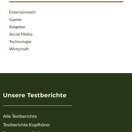
Entertainment
Games
Ratgeber
Social Media
Technologie
Wirtschaft
Unsere Testberichte
Alle Testberichte
Testberichte Kopfhörer