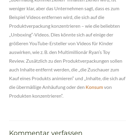
weniger klar, aber das Unternehmen sagt, dass es zum
Beispiel Videos entfernen wird, die sich auf die
Produktverpackung konzentrieren – wie die beliebten
„Unboxing“-Videos. Dies könnte sich auf einige der
größeren YouTube-Ersteller von Videos für Kinder
auswirken, wie z. B. den Multimillionär Ryan’s Toy
Review. Zusätzlich zu den Produktverpackungen sollen
auch Inhalte entfernt werden, die „die Zuschauer zum
Kauf eines Produkts animieren“ und „Inhalte, die sich auf
die übermäßige Anhäufung oder den
Konsum
von
Produkten konzentrieren“.
Kommentar verfassen