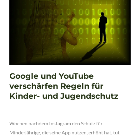
Google und YouTube
verschärfen Regeln für
Kinder- und Jugendschutz
Wochen nachdem Instagram den Schutz für
Minderjährige, die seine App nutzen, erhöht hat, tut