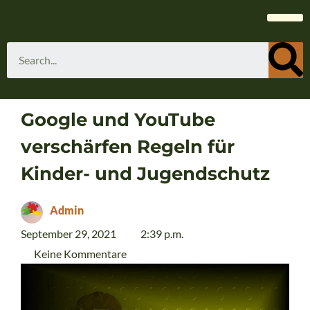
Google und YouTube
verschärfen Regeln für
Kinder- und Jugendschutz
Admin
September 29, 2021
2:39 p.m.
Keine Kommentare