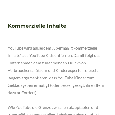
Kommerzielle Inhalte
YouTube wird außerdem „übermäßig kommerzielle
Inhalte“ aus YouTube Kids entfernen. Damit folgt das
Unternehmen dem zunehmenden Druck von
Verbraucherschützern und Kinderexperten, die seit
langem argumentieren, dass YouTube Kinder zum
Geldausgeben ermutigt (oder besser gesagt, ihre Eltern
dazu auffordert).
Wie YouTube die Grenze zwischen akzeptablen und
„übermäßig kommerziellen“ Inhalten ziehen wird, ist