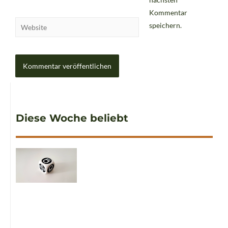
Kommentar
speichern.
Diese Woche beliebt