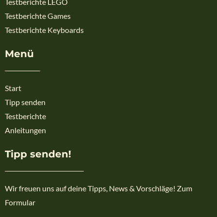
Testberichte LEGO
Testberichte Games
Testberichte Keyboards
Menü
Start
Tipp senden
Testberichte
Anleitungen
Tipp senden!
Wir freuen uns auf deine Tipps, News & Vorschläge! Zum
Formular