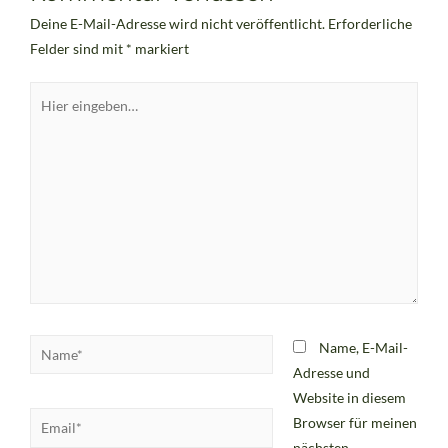
Deine E-Mail-Adresse wird nicht veröffentlicht.
Erforderliche
Felder sind mit
*
markiert
Name, E-Mail-
Adresse und
Website in diesem
Browser für meinen
nächsten