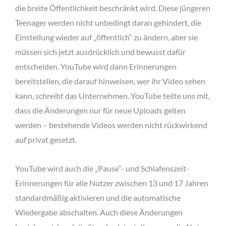
die breite Öffentlichkeit beschränkt wird. Diese jüngeren
Teenager werden nicht unbedingt daran gehindert, die
Einstellung wieder auf „öffentlich“ zu ändern, aber sie
müssen sich jetzt ausdrücklich und bewusst dafür
entscheiden. YouTube wird dann Erinnerungen
bereitstellen, die darauf hinweisen, wer ihr Video sehen
kann, schreibt das Unternehmen. YouTube teilte uns mit,
dass die Änderungen nur für neue Uploads gelten
werden – bestehende Videos werden nicht rückwirkend
auf privat gesetzt.
YouTube wird auch die „Pause“- und Schlafenszeit-
Erinnerungen für alle Nutzer zwischen 13 und 17 Jahren
standardmäßig aktivieren und die automatische
Wiedergabe abschalten. Auch diese Änderungen