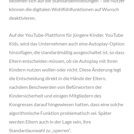
beziehen sich auf die Standardeinstellungen – die Nutzer
können die digitalen Wohlfühlfunktionen auf Wunsch
deaktivieren.
Auf der YouTube-Plattform für jüngere Kinder, YouTube
Kids, wird das Unternehmen auch eine Autoplay-Option
hinzufügen, die standardmäßig ausgeschaltet ist, so dass
Eltern entscheiden müssen, ob sie Autoplay mit ihren
Kindern nutzen wollen oder nicht. Diese Änderung legt
die Entscheidung direkt in die Hände der Eltern,
nachdem Beschwerden von Befürwortern der
Kindersicherheit und einigen Mitgliedern des
Kongresses darauf hingewiesen hatten, dass eine solche
algorithmische Funktion problematisch sei. Später
werden Eltern auch in der Lage sein, ihre
Standardauswahl zu „sperren“.