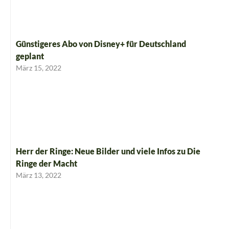
Günstigeres Abo von Disney+ für Deutschland
geplant
März 15, 2022
Herr der Ringe: Neue Bilder und viele Infos zu Die
Ringe der Macht
März 13, 2022