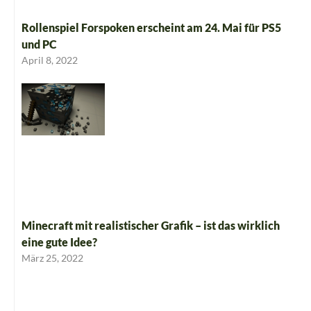
Rollenspiel Forspoken erscheint am 24. Mai für PS5
und PC
April 8, 2022
Minecraft mit realistischer Grafik – ist das wirklich
eine gute Idee?
März 25, 2022