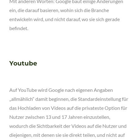
Mit anderen Worten: Google baut einige Änderungen
ein, die darauf basieren, wohin sich die Branche
entwickeln wird, und nicht darauf, wo sie sich gerade
befindet.
Youtube
Auf YouTube wird Google nach eigenen Angaben
„allmählich“ damit beginnen, die Standardeinstellung für
das Hochladen von Videos auf die privateste Option für
Nutzer zwischen 13 und 17 Jahren einzustellen,
wodurch die Sichtbarkeit der Videos auf die Nutzer und
diejenigen, mit denen sie sie direkt teilen, und nicht auf