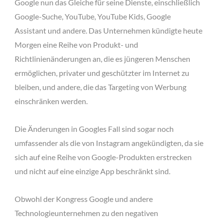
Google nun das Gleiche für seine Dienste, einschließlich
Google-Suche, YouTube, YouTube Kids, Google
Assistant und andere. Das Unternehmen kündigte heute
Morgen eine Reihe von Produkt- und
Richtlinienänderungen an, die es jüngeren Menschen
ermöglichen, privater und geschützter im Internet zu
bleiben, und andere, die das Targeting von Werbung
einschränken werden.
Die Änderungen in Googles Fall sind sogar noch
umfassender als die von Instagram angekündigten, da sie
sich auf eine Reihe von Google-Produkten erstrecken
und nicht auf eine einzige App beschränkt sind.
Obwohl der Kongress Google und andere
Technologieunternehmen zu den negativen