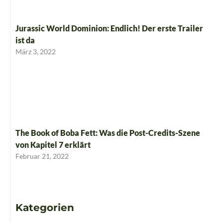
Jurassic World Dominion: Endlich! Der erste Trailer
ist da
März 3, 2022
The Book of Boba Fett: Was die Post-Credits-Szene
von Kapitel 7 erklärt
Februar 21, 2022
Kategorien