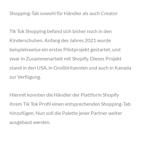
Shopping-Tab sowohl für Händler als auch Creator
Tik Tok Shopping befand sich bisher noch in den
Kinderschuhen. Anfang des Jahres 2021 wurde
beispielsweise ein erstes Pilotprojekt gestartet, und
zwar in Zusammenarbeit mit Shopify. Dieses Projekt
stand in den USA, in Großbritannien und auch in Kanada
zur Verfügung.
Hiermit konnten die Händler der Plattform Shopify
ihrem Tik Tok Profil einen entsprechenden Shopping-Tab
hinzufügen. Nun soll die Palette jener Partner weiter
ausgebaut werden.