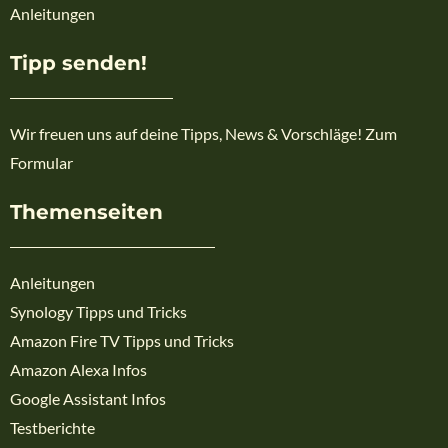
Anleitungen
Tipp senden!
Wir freuen uns auf deine Tipps, News & Vorschläge! Zum
Formular
Themenseiten
Anleitungen
Synology Tipps und Tricks
Amazon Fire TV Tipps und Tricks
Amazon Alexa Infos
Google Assistant Infos
Testberichte