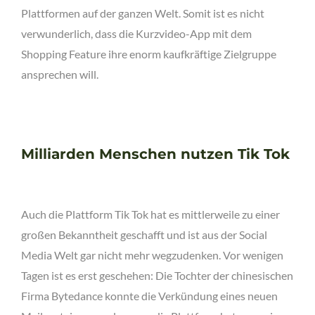
Plattformen auf der ganzen Welt. Somit ist es nicht
verwunderlich, dass die Kurzvideo-App mit dem
Shopping Feature ihre enorm kaufkräftige Zielgruppe
ansprechen will.
Milliarden Menschen nutzen Tik Tok
Auch die Plattform Tik Tok hat es mittlerweile zu einer
großen Bekanntheit geschafft und ist aus der Social
Media Welt gar nicht mehr wegzudenken. Vor wenigen
Tagen ist es erst geschehen: Die Tochter der chinesischen
Firma Bytedance konnte die Verkündung eines neuen