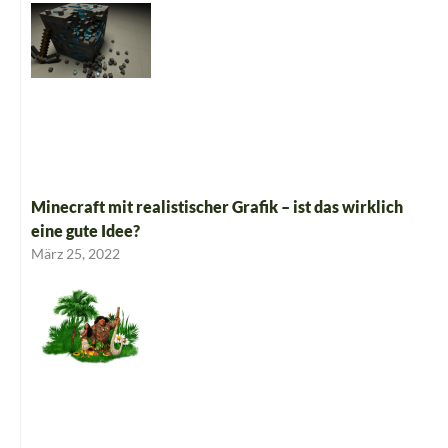
Minecraft mit realistischer Grafik – ist das wirklich
eine gute Idee?
März 25, 2022