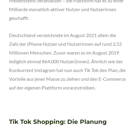
Meilensteins veranlassen – die Plattform hat es zu einer
Milliarde monatlich aktiver Nutzer und Nutzerinnen
geschafft.
Deutschland verzeichnete im August 2021 allein die
Zahl der iPhone Nutzer und Nutzerinnen auf rund 2,52
Millionen Menschen. Zuvor waren es im August 2019
lediglich einmal 864.000 Nutzer(innen). Ähnlich wie der
Konkurrent Instagram hat nun auch Tik Tok den Plan, die
Vorteile aus jener Masse zu ziehen und den E-Commerce
auf der eigenen Plattform voranzutreiben.
Tik Tok Shopping: Die Planung