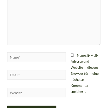
Name, E-Mail-
Adresse und
Website in diesem
Browser für meinen
nächsten
Kommentar
speichern.