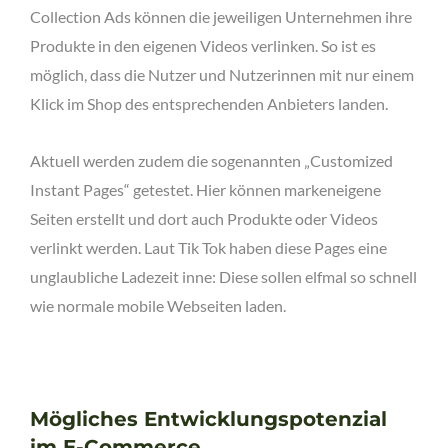
Collection Ads können die jeweiligen Unternehmen ihre
Produkte in den eigenen Videos verlinken. So ist es
möglich, dass die Nutzer und Nutzerinnen mit nur einem
Klick im Shop des entsprechenden Anbieters landen.
Aktuell werden zudem die sogenannten „Customized
Instant Pages“ getestet. Hier können markeneigene
Seiten erstellt und dort auch Produkte oder Videos
verlinkt werden. Laut Tik Tok haben diese Pages eine
unglaubliche Ladezeit inne: Diese sollen elfmal so schnell
wie normale mobile Webseiten laden.
Mögliches Entwicklungspotenzial
im E-Commerce