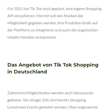
Für 2021 hat Tik Tok noch geplant, eine eigene Shopping
API einzuführen. Hiermit soll den Marken die
Möglichkeit gegeben werden, ihre Produkte direkt auf
der Plattform zu integrieren und auch die organischen
Inhalte hierüber anzupreisen.
Das Angebot von Tik Tok Shopping
in Deutschland
Zahlreiche Möglichkeiten werden auch hierzulande
geboten. Vor einiger Zeit sind bereits Shopping
Livestream Events getestet worden. Über sogenannte