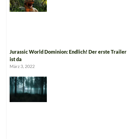
Jurassic World Dominion: Endlich! Der erste Trailer
ist da
März 3, 2022