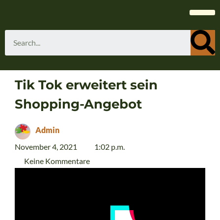
Tik Tok erweitert sein
Shopping-Angebot
Admin
November 4, 2021
1:02 p.m.
Keine Kommentare