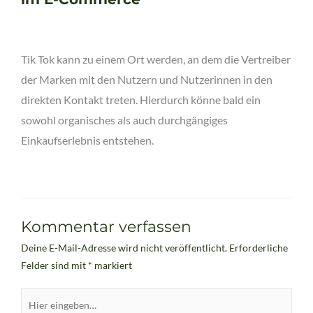
Tik Tok kann zu einem Ort werden, an dem die Vertreiber
der Marken mit den Nutzern und Nutzerinnen in den
direkten Kontakt treten. Hierdurch könne bald ein
sowohl organisches als auch durchgängiges
Einkaufserlebnis entstehen.
Kommentar verfassen
Deine E-Mail-Adresse wird nicht veröffentlicht.
Erforderliche
Felder sind mit
*
markiert