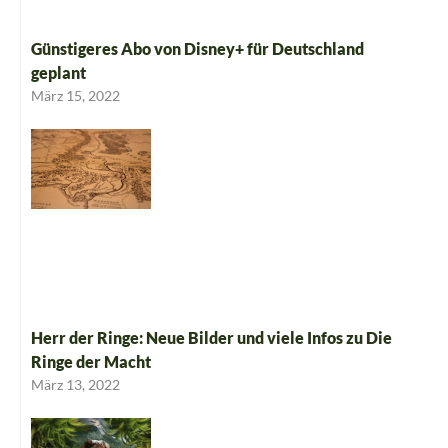
Günstigeres Abo von Disney+ für Deutschland
geplant
März 15, 2022
Herr der Ringe: Neue Bilder und viele Infos zu Die
Ringe der Macht
März 13, 2022