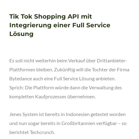
Tik Tok Shopping API mit
Integrierung einer Full Service
Lösung
Es soll nicht weiterhin beim Verkauf über Drittanbieter-
Plattformen bleiben. Zukünftig will die Tochter der Firma
Bytedance auch eine Full Service Lösung anbieten.
Sprich: Die Plattform würde dann die Verwaltung des
kompletten Kaufprozesses übernehmen.
Jenes System ist bereits in Indonesien getestet worden
und nun sogar bereits in Großbritannien verfügbar – so
berichtet Techcrunch.