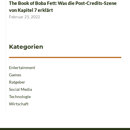
The Book of Boba Fett: Was die Post-Credits-Szene
von Kapitel 7 erklärt
Februar 21, 2022
Kategorien
Entertainment
Games
Ratgeber
Social Media
Technologie
Wirtschaft