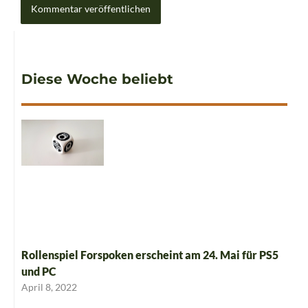
Diese Woche beliebt
Rollenspiel Forspoken erscheint am 24. Mai für PS5
und PC
April 8, 2022