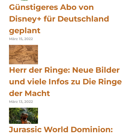
Günstigeres Abo von
Disney+ für Deutschland
geplant
März 15, 2022
Herr der Ringe: Neue Bilder
und viele Infos zu Die Ringe
der Macht
März 13, 2022
Jurassic World Dominion: