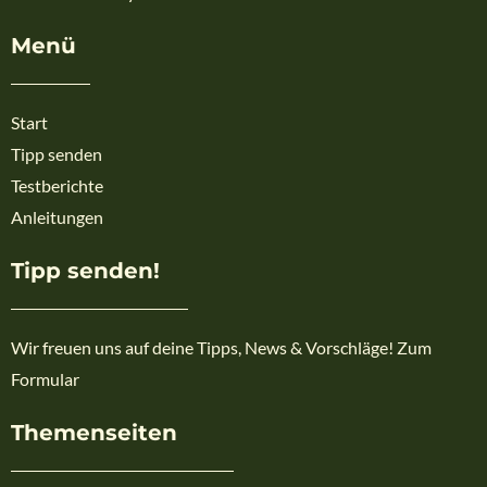
Menü
Start
Tipp senden
Testberichte
Anleitungen
Tipp senden!
Wir freuen uns auf deine Tipps, News & Vorschläge! Zum
Formular
Themenseiten