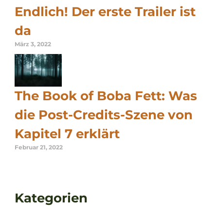
Endlich! Der erste Trailer ist
da
März 3, 2022
The Book of Boba Fett: Was
die Post-Credits-Szene von
Kapitel 7 erklärt
Februar 21, 2022
Kategorien