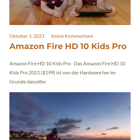
Oktober 5, 2021
Keine Kommentare
Amazon Fire HD 10 Kids Pro
Amazon Fire HD 10 Kids Pro Das Amazon Fire HD 10
Kids Pro 2021 ($199) ist von der Hardware her im
Grunde dasselbe