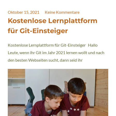
Oktober 15, 2021
Keine Kommentare
Kostenlose Lernplattform
für Git-Einsteiger
Kostenlose Lernplattform für Git-Einsteiger Hallo
Leute, wenn ihr Git im Jahr 2021 lernen wollt und nach
den besten Webseiten sucht, dann seid ihr