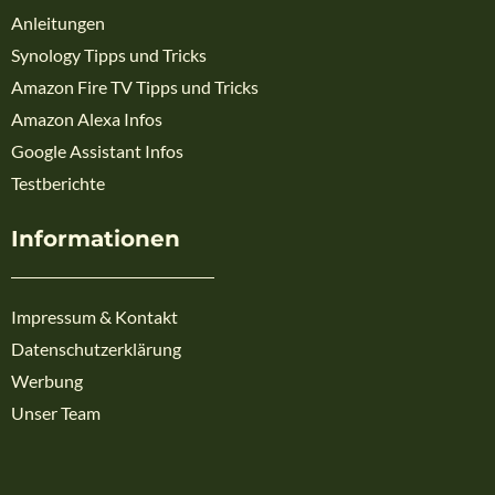
Anleitungen
Synology Tipps und Tricks
Amazon Fire TV Tipps und Tricks
Amazon Alexa Infos
Google Assistant Infos
Testberichte
Informationen
Impressum & Kontakt
Datenschutzerklärung
Werbung
Unser Team