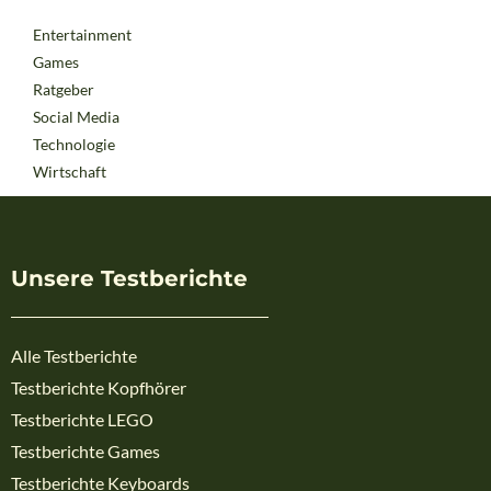
Entertainment
Games
Ratgeber
Social Media
Technologie
Wirtschaft
Unsere Testberichte
Alle Testberichte
Testberichte Kopfhörer
Testberichte LEGO
Testberichte Games
Testberichte Keyboards