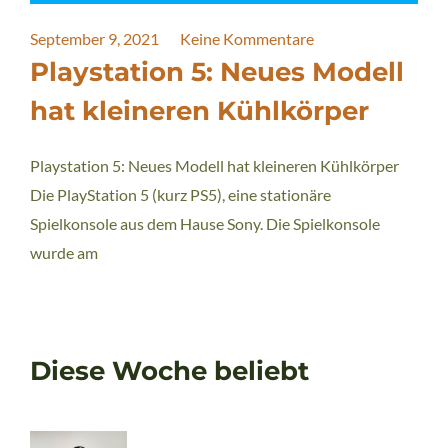
September 9, 2021
Keine Kommentare
Playstation 5: Neues Modell
hat kleineren Kühlkörper
Playstation 5: Neues Modell hat kleineren Kühlkörper
Die PlayStation 5 (kurz PS5), eine stationäre
Spielkonsole aus dem Hause Sony. Die Spielkonsole
wurde am
Diese Woche beliebt