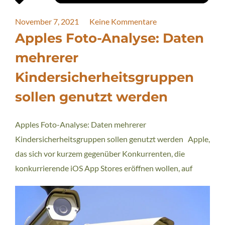
November 7, 2021
Keine Kommentare
Apples Foto-Analyse: Daten
mehrerer
Kindersicherheitsgruppen
sollen genutzt werden
Apples Foto-Analyse: Daten mehrerer
Kindersicherheitsgruppen sollen genutzt werden Apple,
das sich vor kurzem gegenüber Konkurrenten, die
konkurrierende iOS App Stores eröffnen wollen, auf