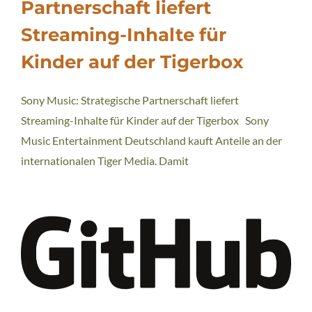
Partnerschaft liefert
Streaming-Inhalte für
Kinder auf der Tigerbox
Sony Music: Strategische Partnerschaft liefert
Streaming-Inhalte für Kinder auf der Tigerbox Sony
Music Entertainment Deutschland kauft Anteile an der
internationalen Tiger Media. Damit