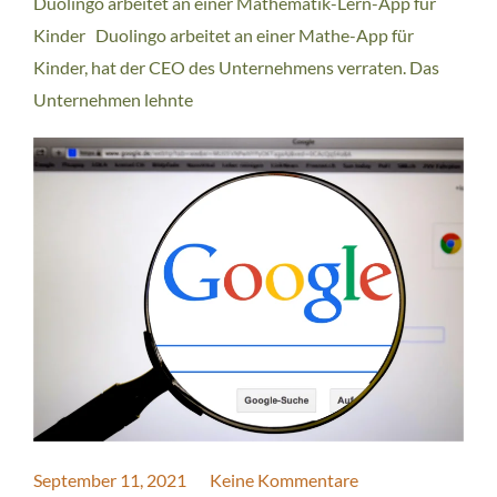
Duolingo arbeitet an einer Mathematik-Lern-App für
Kinder Duolingo arbeitet an einer Mathe-App für
Kinder, hat der CEO des Unternehmens verraten. Das
Unternehmen lehnte
September 11, 2021
Keine Kommentare