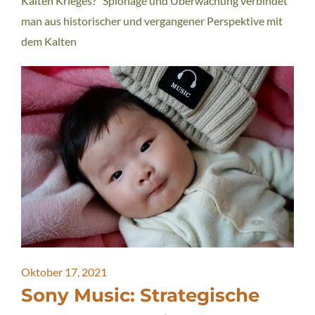
Kalten Krieges? Spionage und Überwachung verbindet
man aus historischer und vergangener Perspektive mit
dem Kalten
Oktober 17, 2021
Sony Music: Strategische