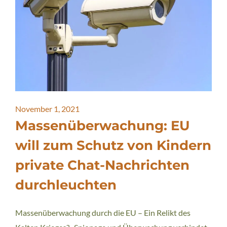
November 1, 2021
Massenüberwachung: EU
will zum Schutz von Kindern
private Chat-Nachrichten
durchleuchten
Massenüberwachung durch die EU – Ein Relikt des