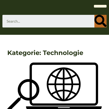
Kategorie: Technologie