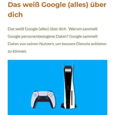
Das weiß Google (alles) über
dich
Das weiß Google (alles) über dich Warum sammelt
Google personenbezogene Daten? Google sammelt
Daten von seinen Nutzern, um bessere Dienste anbieten
zu können.