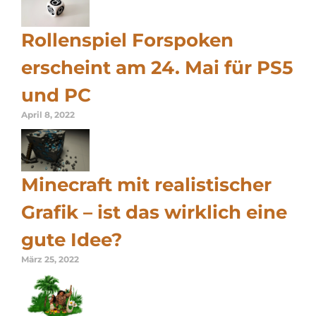
Rollenspiel Forspoken
erscheint am 24. Mai für PS5
und PC
April 8, 2022
Minecraft mit realistischer
Grafik – ist das wirklich eine
gute Idee?
März 25, 2022